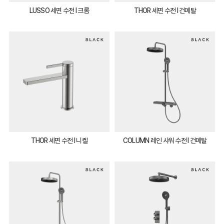
LUSSO 세면 수전 I 크롬
THOR 세면 수전 I 건메탈
THOR 세면 수전 I 니켈
COLUMN 레인 샤워 수전 I 건메탈