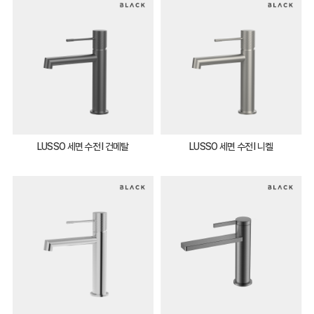
LUSSO 세면 수전 I 건메탈
LUSSO 세면 수전 I 니켈