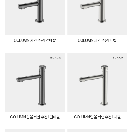
COLUMN 세면 수전 I 건메탈
COLUMN 세면 수전 I 니켈
COLUMN 탑볼 세면 수전 I 건메탈
COLUMN 탑볼 세면 수전 I 니켈