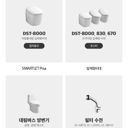
SMARTLET Pisa
일체형비데