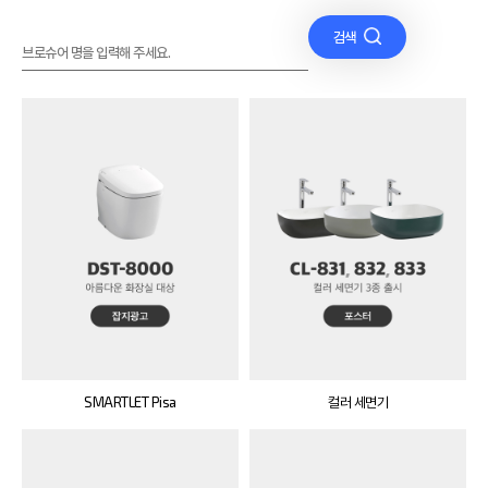
검색
SMARTLET Pisa
컬러 세면기