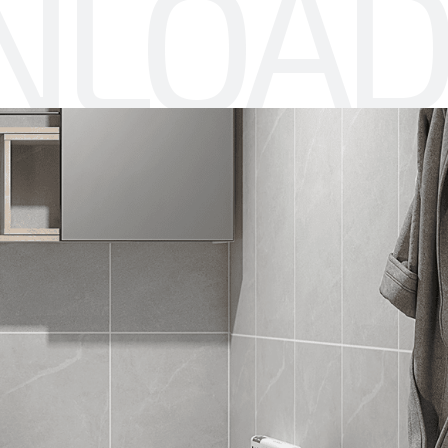
NLOAD