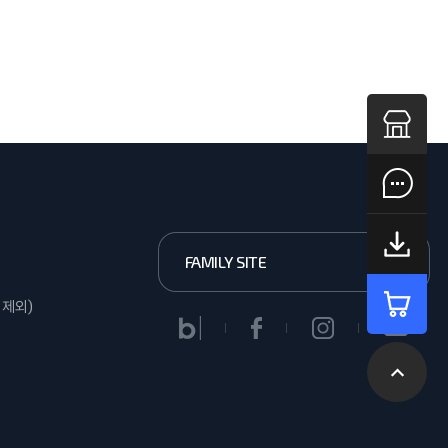
FAMILY SITE
일 제외)