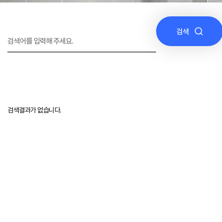
검색
검색결과가 없습니다.