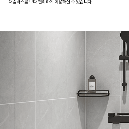
대림바스를 보다 편리하게 이용하실 수 있습니다.