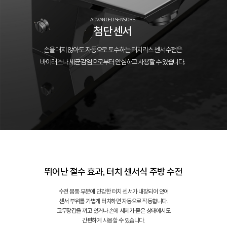
ADVANCED SENSORS
첨단 센서
손을 대지 않아도 자동으로 토수하는 터치리스 센서수전은
바이러스나 세균 감염으로부터 안심하고 사용할 수 있습니다.
뛰어난 절수 효과, 터치 센서식 주방 수전
수전 몸통 부분에 민감한 터치 센서가 내장되어 있어
센서 부위를 가볍게 터치하면 자동으로 작동합니다.
고무장갑을 끼고 있거나 손에 세제가 묻은 상태에서도
간편하게 사용할 수 있습니다.