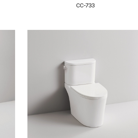
CC-733