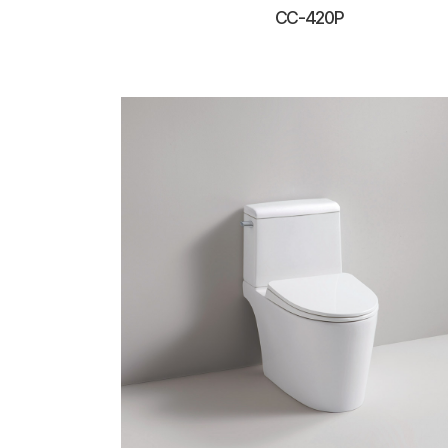
CC-420P