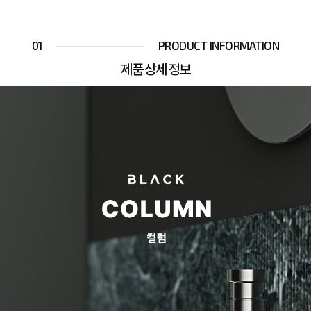
01
PRODUCT INFORMATION
제품 상세 정보