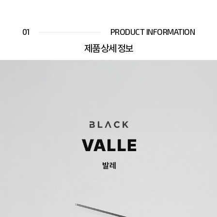
01
PRODUCT INFORMATION
제품 상세 정보