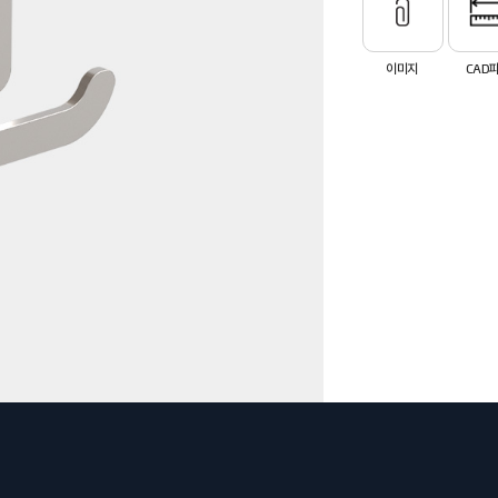
이미지
CAD