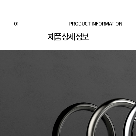
01
PRODUCT INFORMATION
제품 상세 정보