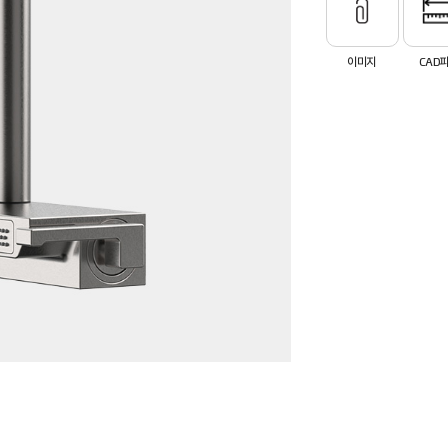
이미지
CAD