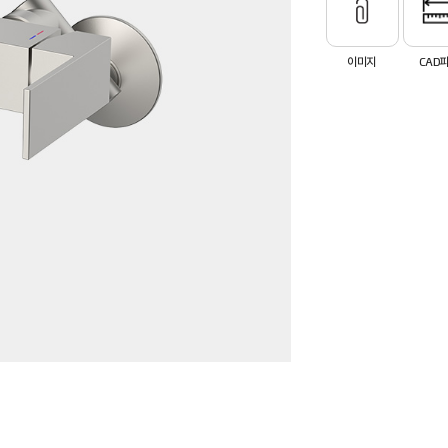
이미지
CAD