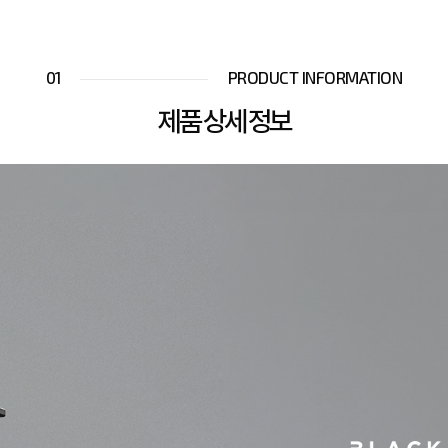
01
PRODUCT INFORMATION
제품 상세 정보