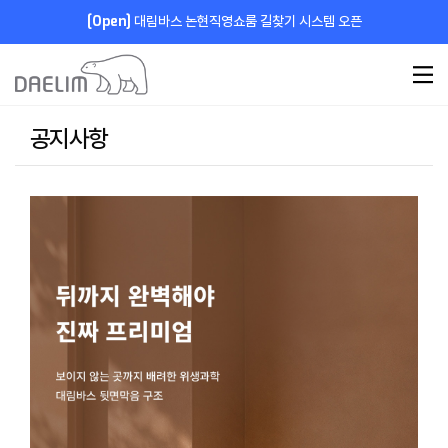
[Open]
대림바스 논현직영쇼룸 길찾기 시스템 오픈
공지사항